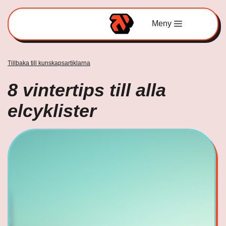
Meny
Tillbaka till kunskapsartiklarna
8 vintertips till alla
elcyklister