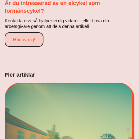
Är du intresserad av en elcykel som
förmånscykel?
Kontakta oss så hjälper vi dig vidare – eller tipsa din
arbetsgivare genom att dela denna artikel!
Hör av dig!
Fler artiklar