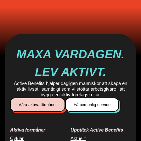
MAXA VARDAGEN.
LEV AKTIVT.
Active Benefits hjälper dagligen människor att skapa en
aktiv livsstil samtidigt som vi stöttar arbetsgivare i att
bygga en aktiv företagskultur.
Våra aktiva förmåner
Få personlig service
Aktiva förmåner
Upptäck Active Benefits
Cyklar
Aktuellt